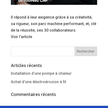
Il répond à leur exigence grâce à sa créativité,
sa rigueur, son parc machine performant, et, clé
de la réussite, ses 30 collaborateurs.
Voir l’article
Articles récents
Installation d’une pompe à chaleur
Achat d’une électroérosion à fil
Commentaires récents