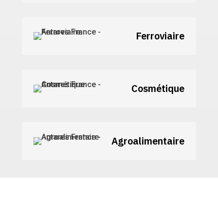
Ferroviaire
Cosmétique
Agroalimentaire