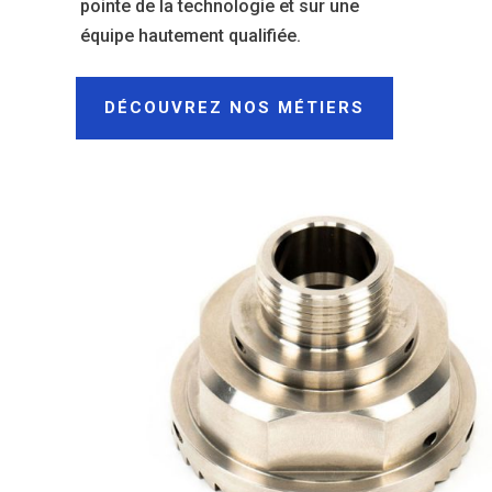
pointe de la technologie et sur une
équipe hautement qualifiée.
DÉCOUVREZ NOS MÉTIERS