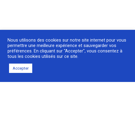
Nous utilisons des cookies sur notre site internet pour vous
permettre une meilleure expérience et sauvegarder vos
préférences. En cliquant sur "Accepter", vous consentez à
tous les cookies utilisés sur ce site.
Accepter
Découvrez notre
société