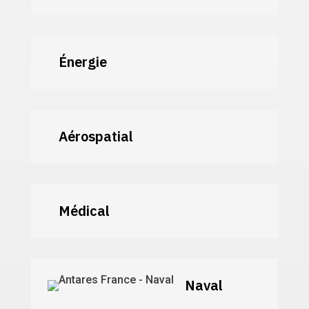
Énergie
Aérospatial
Médical
Naval