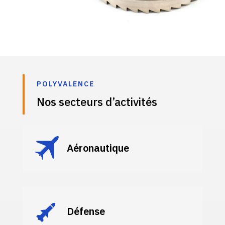
POLYVALENCE
Nos secteurs d’activités
Aéronautique
Défense