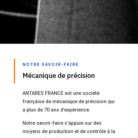
NOTRE SAVOIR-FAIRE
Mécanique de précision
ANTARES FRANCE est une société
française de mécanique de précision qui
a plus de 70 ans d’expérience.
Notre savoir-faire s’appuie sur des
moyens de production et de contrôle à la