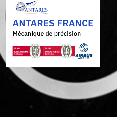
ANTARES FRANCE
Mécanique de précision