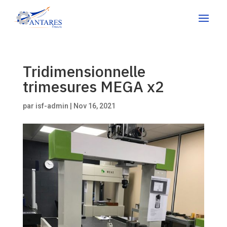
Tridimensionnelle
trimesures MEGA x2
par
isf-admin
|
Nov 16, 2021