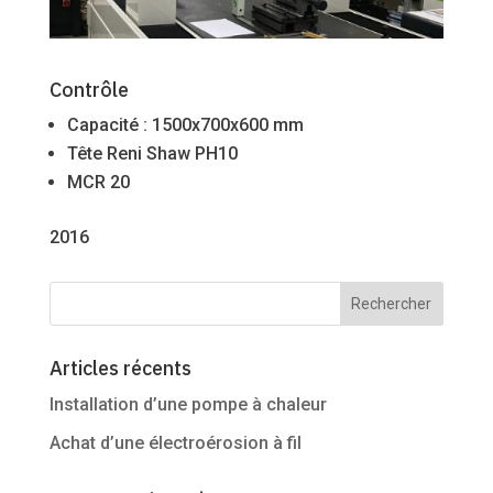
Contrôle
Capacité : 1500x700x600 mm
Tête Reni Shaw PH10
MCR 20
2016
Articles récents
Installation d’une pompe à chaleur
Achat d’une électroérosion à fil